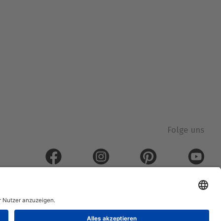
Folge uns
Datenschutz
Impressum