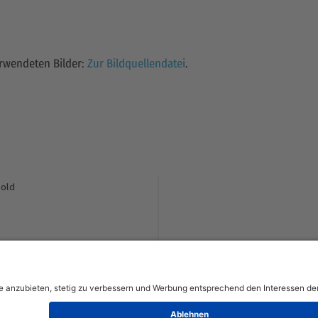
rwendeten Bilder:
Zur Bildquellendatei
.
old
s
-News