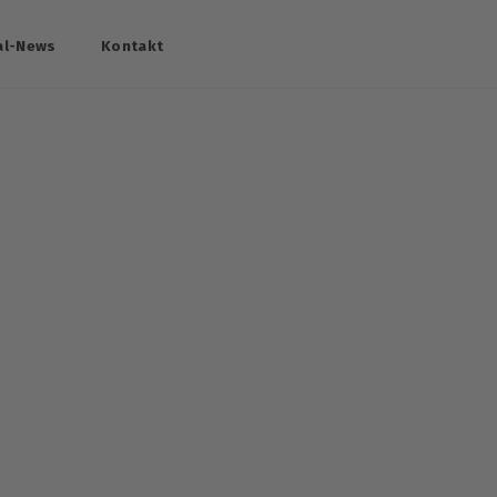
al-News
Kontakt