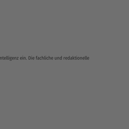
elligenz ein. Die fachliche und redaktionelle