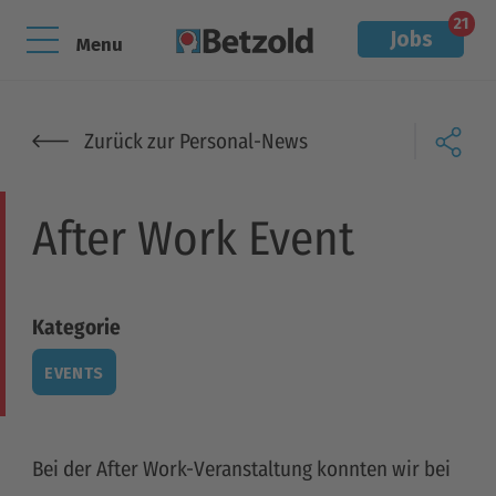
21
Jobs
Menu
Zurück zur Personal-News
After Work Event
Kategorie
EVENTS
Bei der After Work-Veranstaltung konnten wir bei