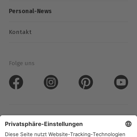
Personal-News
Kontakt
Folge uns
Datenschutz
Impressum