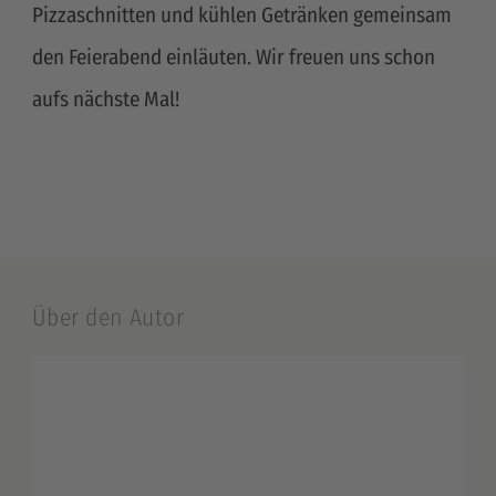
Pizzaschnitten und kühlen Getränken gemeinsam
den Feierabend einläuten. Wir freuen uns schon
aufs nächste Mal!
Über den Autor