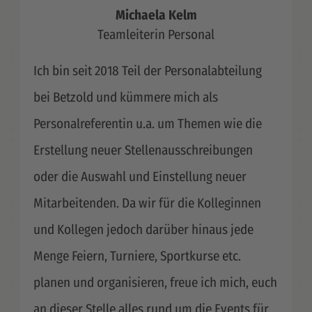
Michaela Kelm
Teamleiterin Personal
Ich bin seit 2018 Teil der Personalabteilung
bei Betzold und kümmere mich als
Personalreferentin u.a. um Themen wie die
Erstellung neuer Stellenausschreibungen
oder die Auswahl und Einstellung neuer
Mitarbeitenden. Da wir für die Kolleginnen
und Kollegen jedoch darüber hinaus jede
Menge Feiern, Turniere, Sportkurse etc.
planen und organisieren, freue ich mich, euch
an dieser Stelle alles rund um die Events für