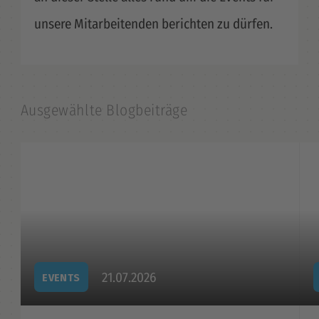
unsere Mitarbeitenden berichten zu dürfen.
Ausgewählte Blogbeiträge
21.07.2026
EVENTS