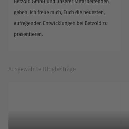
Betzold GmbH und unserer Mitarbeitenden
geben. Ich freue mich, Euch die neuesten,
aufregenden Entwicklungen bei Betzold zu
präsentieren.
Ausgewählte Blogbeiträge