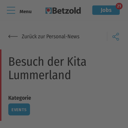
21
Jobs
Menu
Zurück zur Personal-News
Besuch der Kita
Lummerland
Kategorie
EVENTS