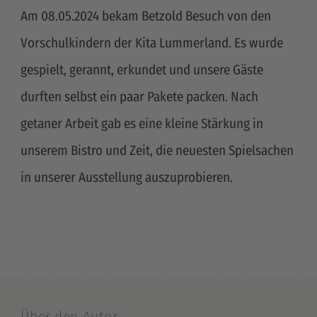
Am 08.05.2024 bekam Betzold Besuch von den
Vorschulkindern der Kita Lummerland. Es wurde
gespielt, gerannt, erkundet und unsere Gäste
durften selbst ein paar Pakete packen. Nach
getaner Arbeit gab es eine kleine Stärkung in
unserem Bistro und Zeit, die neuesten Spielsachen
in unserer Ausstellung auszuprobieren.