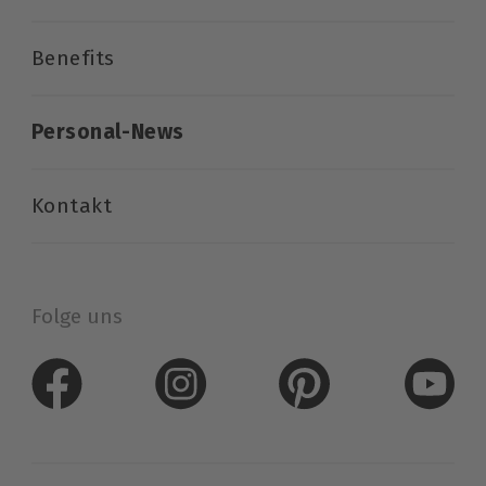
Benefits
Personal-News
Kontakt
Folge uns