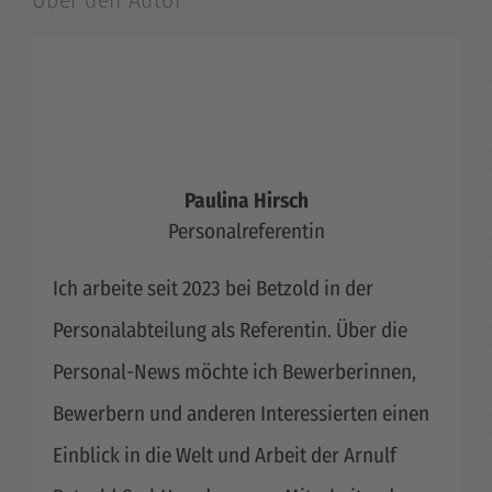
Über den Autor
Paulina Hirsch
Personalreferentin
Ich arbeite seit 2023 bei Betzold in der
Personalabteilung als Referentin. Über die
Personal-News möchte ich Bewerberinnen,
Bewerbern und anderen Interessierten einen
Einblick in die Welt und Arbeit der Arnulf