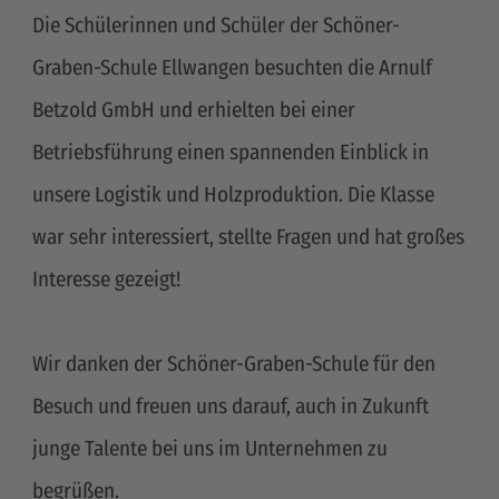
Die Schülerinnen und Schüler der Schöner-
Graben-Schule Ellwangen besuchten die Arnulf
Betzold GmbH und erhielten bei einer
Betriebsführung einen spannenden Einblick in
unsere Logistik und Holzproduktion. Die Klasse
war sehr interessiert, stellte Fragen und hat großes
Interesse gezeigt!
Wir danken der Schöner-Graben-Schule für den
Besuch und freuen uns darauf, auch in Zukunft
junge Talente bei uns im Unternehmen zu
begrüßen.