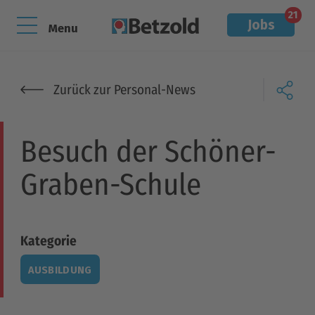
21
Jobs
Menu
Zurück zur Personal-News
Besuch der Schöner-
Graben-Schule
Kategorie
AUSBILDUNG