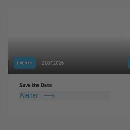
21.07.2026
EVENTS
Save the Date
Weiter