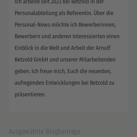
Ich arbeite seit 2023 bei Betzold in der
Personalabteilung als Referentin. Über die
Personal-News möchte ich Bewerberinnen,
Bewerbern und anderen Interessierten einen
Einblick in die Welt und Arbeit der Arnulf
Betzold GmbH und unserer Mitarbeitenden
geben. Ich freue mich, Euch die neuesten,
aufregenden Entwicklungen bei Betzold zu
präsentieren.
Ausgewählte Blogbeiträge