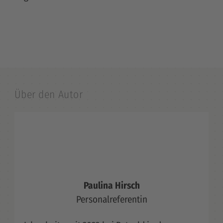
Über den Autor
Paulina Hirsch
Personalreferentin