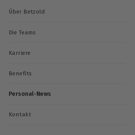
Über Betzold
Die Teams
Karriere
Benefits
Personal-News
Kontakt