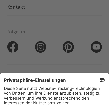
Kontakt
Folge uns
Datenschutz
Impressum