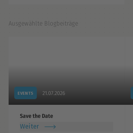
Ausgewählte Blogbeiträge
21.07.2026
EVENTS
Save the Date
Weiter