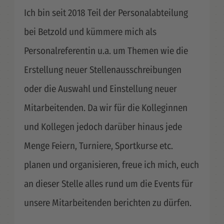
Ich bin seit 2018 Teil der Personalabteilung
bei Betzold und kümmere mich als
Personalreferentin u.a. um Themen wie die
Erstellung neuer Stellenausschreibungen
oder die Auswahl und Einstellung neuer
Mitarbeitenden. Da wir für die Kolleginnen
und Kollegen jedoch darüber hinaus jede
Menge Feiern, Turniere, Sportkurse etc.
planen und organisieren, freue ich mich, euch
an dieser Stelle alles rund um die Events für
unsere Mitarbeitenden berichten zu dürfen.