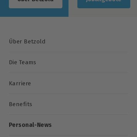
Über Betzold
Die Teams
Karriere
Benefits
Personal-News