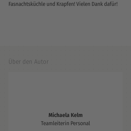
Fasnachtsküchle und Krapfen! Vielen Dank dafür!
Über den Autor
Michaela Kelm
Teamleiterin Personal