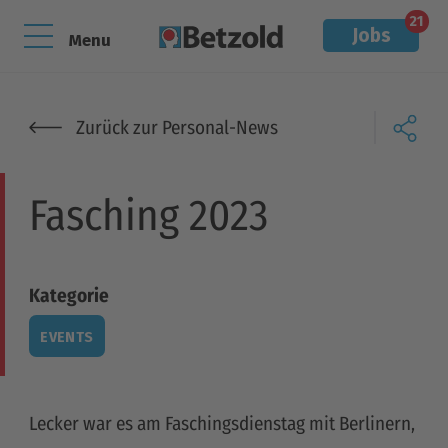
21
Jobs
Menu
Zurück zur Personal-News
Fasching 2023
Kategorie
EVENTS
Lecker war es am Faschingsdienstag mit Berlinern,