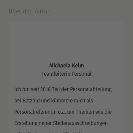
Über den Autor
Michaela Kelm
Teamleiterin Personal
Ich bin seit 2018 Teil der Personalabteilung
bei Betzold und kümmere mich als
Personalreferentin u.a. um Themen wie die
Erstellung neuer Stellenausschreibungen