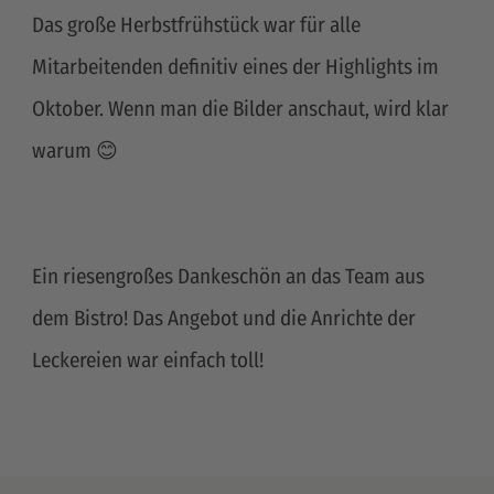
Das große Herbstfrühstück war für alle
Mitarbeitenden definitiv eines der Highlights im
Oktober. Wenn man die Bilder anschaut, wird klar
warum 😊
Ein riesengroßes Dankeschön an das Team aus
dem Bistro! Das Angebot und die Anrichte der
Leckereien war einfach toll!