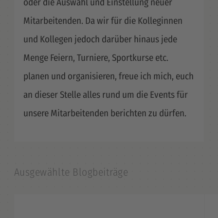
oder die Auswahl und Einstellung neuer
Mitarbeitenden. Da wir für die Kolleginnen
und Kollegen jedoch darüber hinaus jede
Menge Feiern, Turniere, Sportkurse etc.
planen und organisieren, freue ich mich, euch
an dieser Stelle alles rund um die Events für
unsere Mitarbeitenden berichten zu dürfen.
Ausgewählte Blogbeiträge