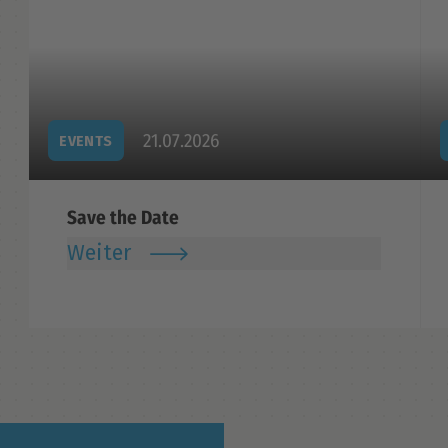
21.07.2026
EVENTS
Save the Date
Weiter