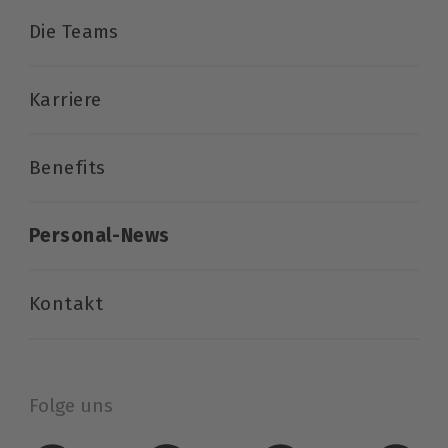
Die Teams
Karriere
Benefits
Personal-News
Kontakt
Folge uns