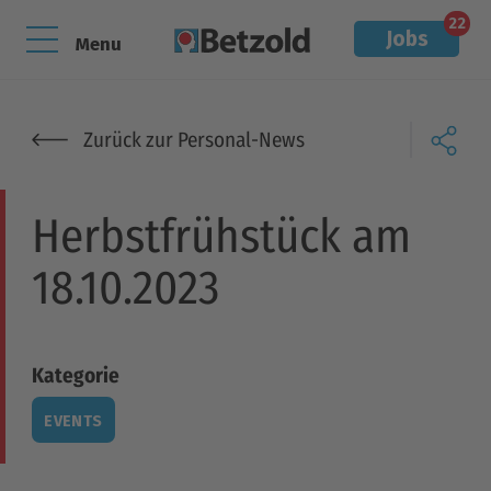
22
Jobs
Menu
Zurück zur Personal-News
Herbstfrühstück am
18.10.2023
Kategorie
EVENTS