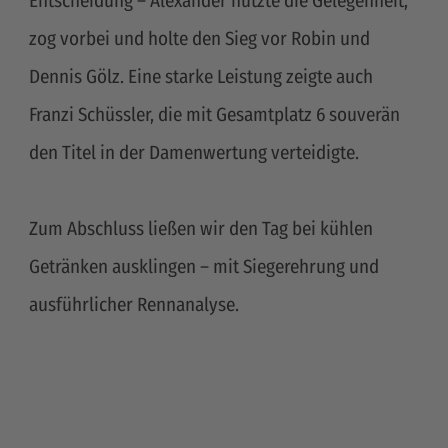
Entscheidung – Alexander nutzte die Gelegenheit,
zog vorbei und holte den Sieg vor Robin und
Dennis Gölz. Eine starke Leistung zeigte auch
Franzi Schüssler, die mit Gesamtplatz 6 souverän
den Titel in der Damenwertung verteidigte.
Zum Abschluss ließen wir den Tag bei kühlen
Getränken ausklingen – mit Siegerehrung und
ausführlicher Rennanalyse.