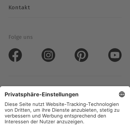
Kontakt
Folge uns
Datenschutz
Impressum