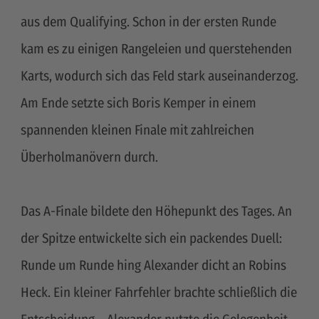
aus dem Qualifying. Schon in der ersten Runde
kam es zu einigen Rangeleien und querstehenden
Karts, wodurch sich das Feld stark auseinanderzog.
Am Ende setzte sich Boris Kemper in einem
spannenden kleinen Finale mit zahlreichen
Überholmanövern durch.
Das A-Finale bildete den Höhepunkt des Tages. An
der Spitze entwickelte sich ein packendes Duell:
Runde um Runde hing Alexander dicht an Robins
Heck. Ein kleiner Fahrfehler brachte schließlich die