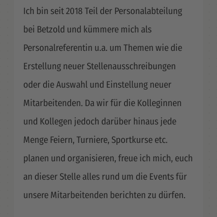
Ich bin seit 2018 Teil der Personalabteilung
bei Betzold und kümmere mich als
Personalreferentin u.a. um Themen wie die
Erstellung neuer Stellenausschreibungen
oder die Auswahl und Einstellung neuer
Mitarbeitenden. Da wir für die Kolleginnen
und Kollegen jedoch darüber hinaus jede
Menge Feiern, Turniere, Sportkurse etc.
planen und organisieren, freue ich mich, euch
an dieser Stelle alles rund um die Events für
unsere Mitarbeitenden berichten zu dürfen.