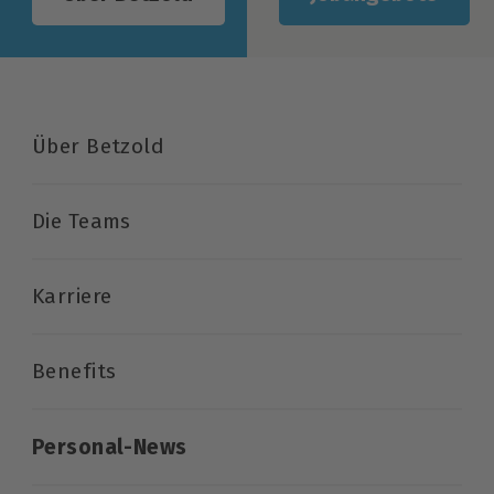
Über Betzold
Die Teams
Karriere
Benefits
Personal-News