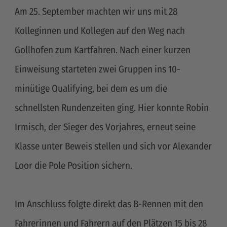
Am 25. September machten wir uns mit 28
Kolleginnen und Kollegen auf den Weg nach
Gollhofen zum Kartfahren. Nach einer kurzen
Einweisung starteten zwei Gruppen ins 10-
minütige Qualifying, bei dem es um die
schnellsten Rundenzeiten ging. Hier konnte Robin
Irmisch, der Sieger des Vorjahres, erneut seine
Klasse unter Beweis stellen und sich vor Alexander
Loor die Pole Position sichern.
Im Anschluss folgte direkt das B-Rennen mit den
Fahrerinnen und Fahrern auf den Plätzen 15 bis 28