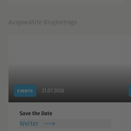
Ausgewählte Blogbeiträge
21.07.2026
EVENTS
Save the Date
Weiter