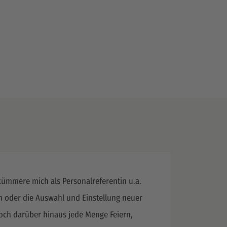
 kümmere mich als Personalreferentin u.a.
 oder die Auswahl und Einstellung neuer
doch darüber hinaus jede Menge Feiern,