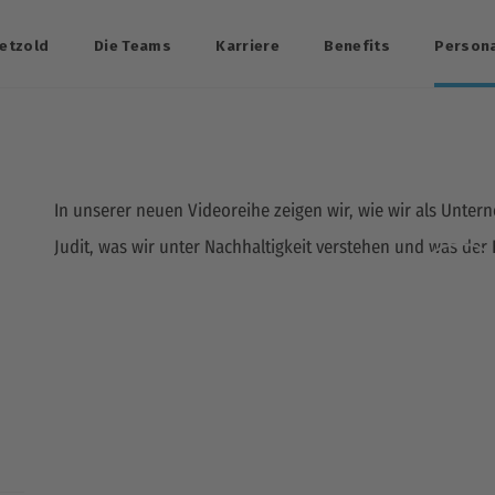
etzold
Die Teams
Karriere
Benefits
Person
In unserer neuen Videoreihe zeigen wir, wie wir als Untern
Judit, was wir unter Nachhaltigkeit verstehen und was der