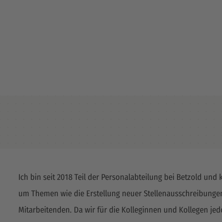
Ich bin seit 2018 Teil der Personalabteilung bei Betzold und
um Themen wie die Erstellung neuer Stellenausschreibungen
Mitarbeitenden. Da wir für die Kolleginnen und Kollegen je