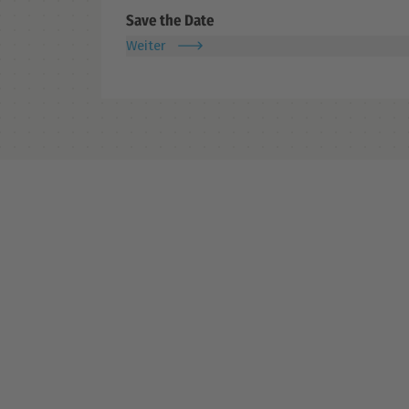
Save the Date
Weiter