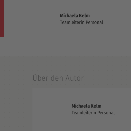
Michaela Kelm
Teamleiterin Personal
Über den Autor
Michaela Kelm
Teamleiterin Personal