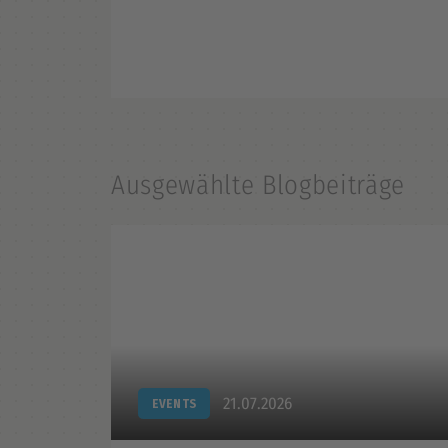
Ausgewählte Blogbeiträge
21.07.2026
EVENTS