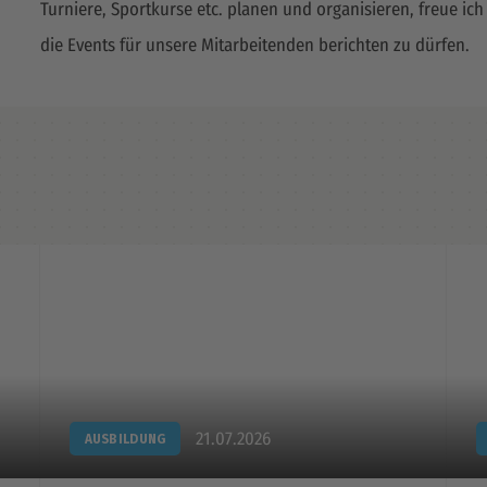
Turniere, Sportkurse etc. planen und organisieren, freue ich
die Events für unsere Mitarbeitenden berichten zu dürfen.
21.07.2026
AUSBILDUNG