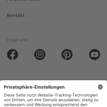
Kontakt
Folge uns
Datenschutz
Impressum