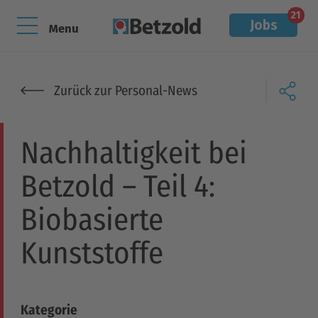
21
Jobs
Menu
Zurück zur Personal-News
Nachhaltigkeit bei
Betzold – Teil 4:
Biobasierte
Kunststoffe
Kategorie