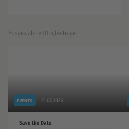
Ausgewählte Blogbeiträge
21.07.2026
EVENTS
Save the Date