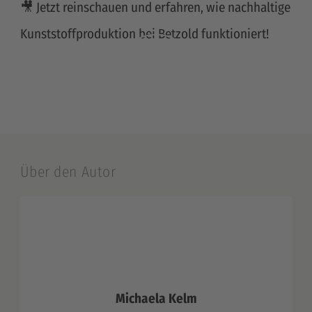
🎥 Jetzt reinschauen und erfahren, wie nachhaltige
Kunststoffproduktion bei Betzold funktioniert!
Über den Autor
Michaela Kelm