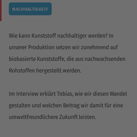
NACHHALTIGKEIT
Wie kann Kunststoff nachhaltiger werden? In
unserer Produktion setzen wir zunehmend auf
biobasierte Kunststoffe, die aus nachwachsenden
Rohstoffen hergestellt werden.
Im Interview erklärt Tobias, wie wir diesen Wandel
gestalten und welchen Beitrag wir damit für eine
umweltfreundlichere Zukunft leisten.