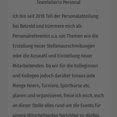
Teamleiterin Personal
Ich bin seit 2018 Teil der Personalabteilung
bei Betzold und kümmere mich als
Personalreferentin u.a. um Themen wie die
Erstellung neuer Stellenausschreibungen
oder die Auswahl und Einstellung neuer
Mitarbeitenden. Da wir für die Kolleginnen
und Kollegen jedoch darüber hinaus jede
Menge Feiern, Turniere, Sportkurse etc.
planen und organisieren, freue ich mich, euch
an dieser Stelle alles rund um die Events für
unsere Mitarbeitenden berichten zu dürfen.