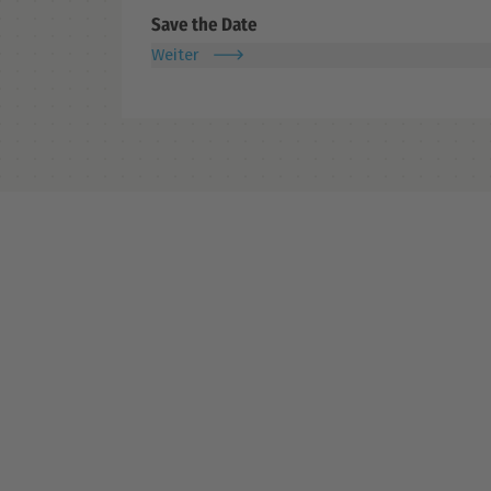
Save the Date
Weiter