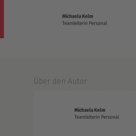
Michaela Kelm
Teamleiterin Personal
Über den Autor
Michaela Kelm
Teamleiterin Personal