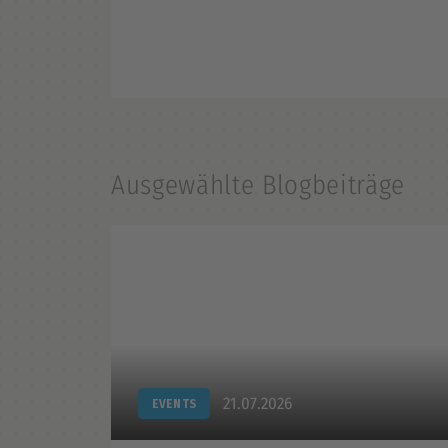
Ausgewählte Blogbeiträge
21.07.2026
EVENTS