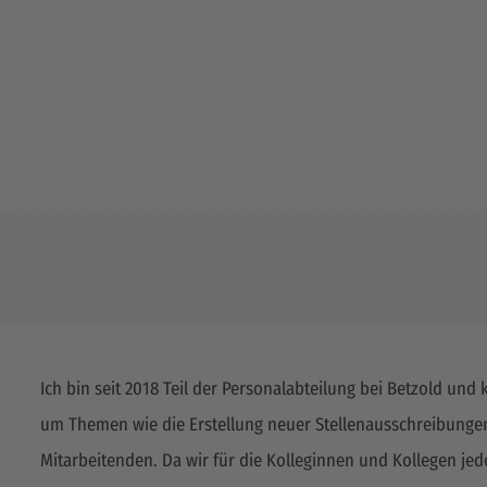
Ich bin seit 2018 Teil der Personalabteilung bei Betzold und
um Themen wie die Erstellung neuer Stellenausschreibungen
Mitarbeitenden. Da wir für die Kolleginnen und Kollegen je