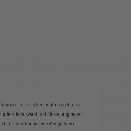
 kümmere mich als Personalreferentin u.a.
 oder die Auswahl und Einstellung neuer
doch darüber hinaus jede Menge Feiern,