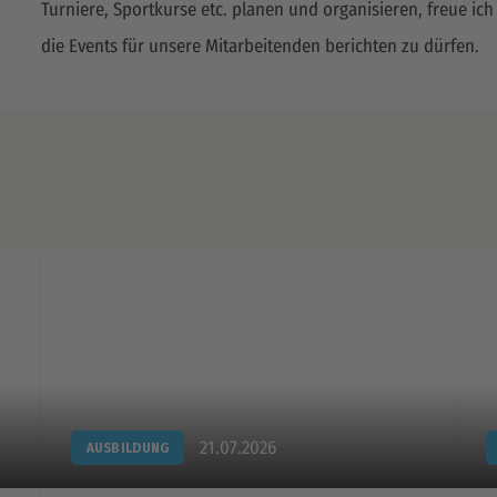
Turniere, Sportkurse etc. planen und organisieren, freue ich
die Events für unsere Mitarbeitenden berichten zu dürfen.
21.07.2026
AUSBILDUNG