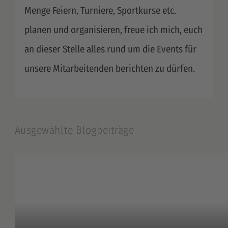
Menge Feiern, Turniere, Sportkurse etc.
planen und organisieren, freue ich mich, euch
an dieser Stelle alles rund um die Events für
unsere Mitarbeitenden berichten zu dürfen.
Ausgewählte Blogbeiträge