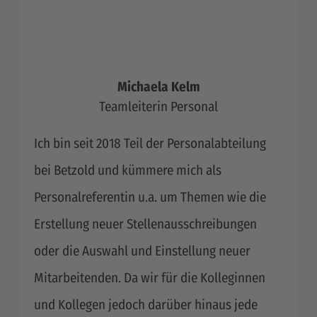
Michaela Kelm
Teamleiterin Personal
Ich bin seit 2018 Teil der Personalabteilung
bei Betzold und kümmere mich als
Personalreferentin u.a. um Themen wie die
Erstellung neuer Stellenausschreibungen
oder die Auswahl und Einstellung neuer
Mitarbeitenden. Da wir für die Kolleginnen
und Kollegen jedoch darüber hinaus jede