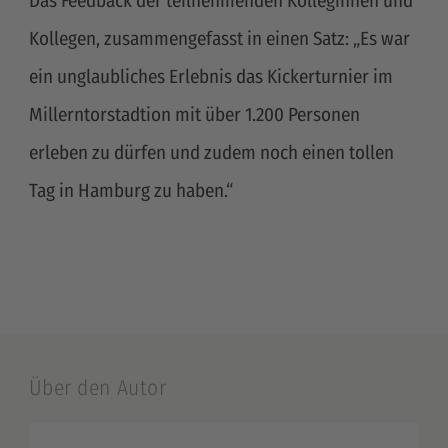
Das Feedback der teilnehmenden Kolleginnen und
Kollegen, zusammengefasst in einen Satz: „Es war
ein unglaubliches Erlebnis das Kickerturnier im
Millerntorstadtion mit über 1.200 Personen
erleben zu dürfen und zudem noch einen tollen
Tag in Hamburg zu haben.“
Über den Autor