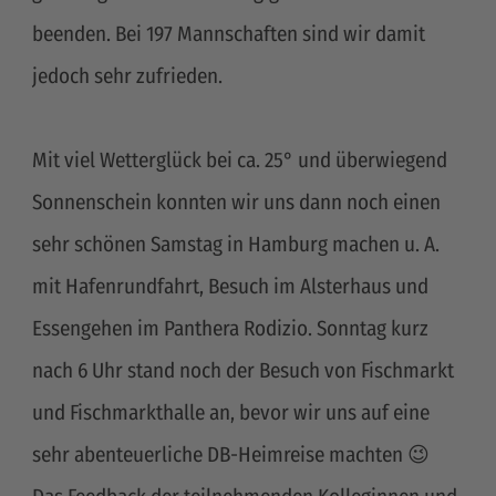
beenden. Bei 197 Mannschaften sind wir damit
jedoch sehr zufrieden.
Mit viel Wetterglück bei ca. 25° und überwiegend
Sonnenschein konnten wir uns dann noch einen
sehr schönen Samstag in Hamburg machen u. A.
mit Hafenrundfahrt, Besuch im Alsterhaus und
Essengehen im Panthera Rodizio. Sonntag kurz
nach 6 Uhr stand noch der Besuch von Fischmarkt
und Fischmarkthalle an, bevor wir uns auf eine
sehr abenteuerliche DB-Heimreise machten 😉