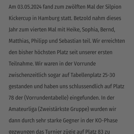
Am 03.05.2024 fand zum zwölften Mal der Silpion
Kickercup in Hamburg statt. Betzold nahm dieses
Jahr zum vierten Mal mit Heike, Sophia, Bernd,
Matthias, Philipp und Sebastian teil. Wir erreichten
den bisher höchsten Platz seit unserer ersten
Teilnahme. Wir waren in der Vorrunde
zwischenzeitlich sogar auf Tabellenplatz 25-30
gestanden und haben uns schlussendlich auf Platz
78 der (Vorrundentabelle) eingefunden. In der
Amateurliga (Zweistärkste Gruppe) wurden wir
dann durch sehr starke Gegner in der KO-Phase
gezwungen das Turnier zügig auf Platz 83 zu