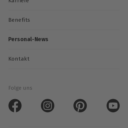
Karriere
Benefits
Personal-News
Kontakt
Folge uns