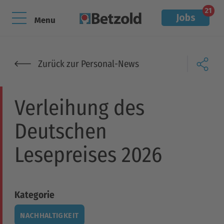
21
Jobs
Menu
Zurück zur Personal-News
Verleihung des
Deutschen
Lesepreises 2026
Kategorie
NACHHALTIGKEIT