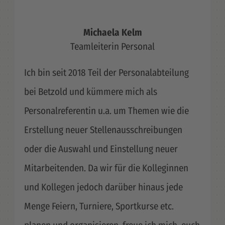
Michaela Kelm
Teamleiterin Personal
Ich bin seit 2018 Teil der Personalabteilung
bei Betzold und kümmere mich als
Personalreferentin u.a. um Themen wie die
Erstellung neuer Stellenausschreibungen
oder die Auswahl und Einstellung neuer
Mitarbeitenden. Da wir für die Kolleginnen
und Kollegen jedoch darüber hinaus jede
Menge Feiern, Turniere, Sportkurse etc.