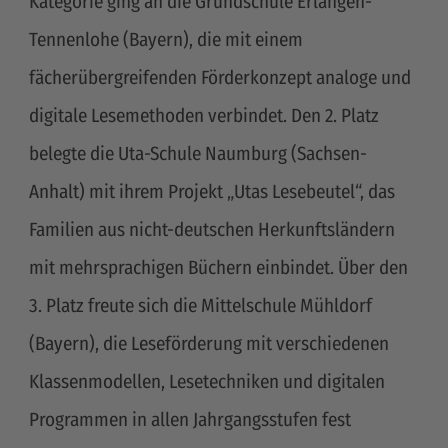
Kategorie ging an die Grundschule Erlangen-
Tennenlohe (Bayern), die mit einem
fächerübergreifenden Förderkonzept analoge und
digitale Lesemethoden verbindet. Den 2. Platz
belegte die Uta-Schule Naumburg (Sachsen-
Anhalt) mit ihrem Projekt „Utas Lesebeutel“, das
Familien aus nicht-deutschen Herkunftsländern
mit mehrsprachigen Büchern einbindet. Über den
3. Platz freute sich die Mittelschule Mühldorf
(Bayern), die Leseförderung mit verschiedenen
Klassenmodellen, Lesetechniken und digitalen
Programmen in allen Jahrgangsstufen fest