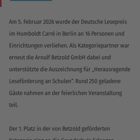
Am 5. Februar 2026 wurde der Deutsche Lesepreis
im Humboldt Carré in Berlin an 16 Personen und
Einrichtungen verliehen. Als Kategoriepartner war
erneut die Arnulf Betzold GmbH dabei und
unterstützte die Auszeichnung für „Herausragende
Leseförderung an Schulen“. Rund 250 geladene
Gäste nahmen an der feierlichen Veranstaltung
teil.
Der 1. Platz in der von Betzold geförderten