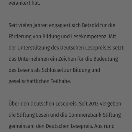
verankert hat.
Seit vielen Jahren engagiert sich Betzold für die
Förderung von Bildung und Lesekompetenz. Mit
der Unterstützung des Deutschen Lesepreises setzt
das Unternehmen ein Zeichen für die Bedeutung
des Lesens als Schlüssel zur Bildung und
gesellschaftlichen Teilhabe.
Über den Deutschen Lesepreis: Seit 2013 vergeben
die Stiftung Lesen und die Commerzbank-Stiftung
gemeinsam den Deutschen Lesepreis. Aus rund