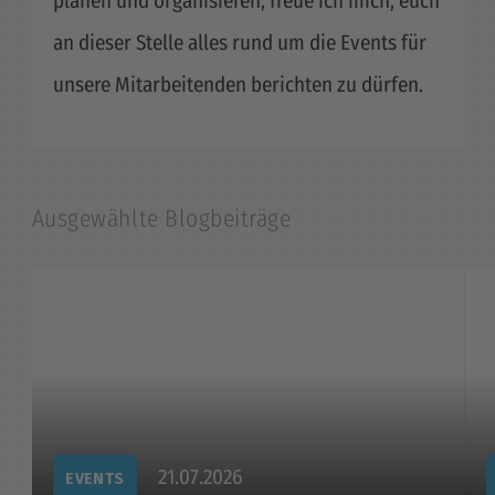
planen und organisieren, freue ich mich, euch
an dieser Stelle alles rund um die Events für
unsere Mitarbeitenden berichten zu dürfen.
Ausgewählte Blogbeiträge
21.07.2026
EVENTS