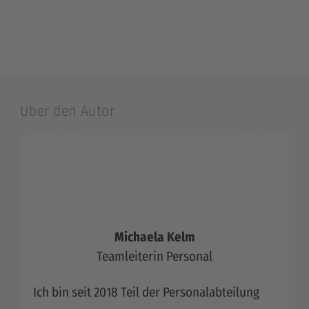
Über den Autor
Michaela Kelm
Teamleiterin Personal
Ich bin seit 2018 Teil der Personalabteilung