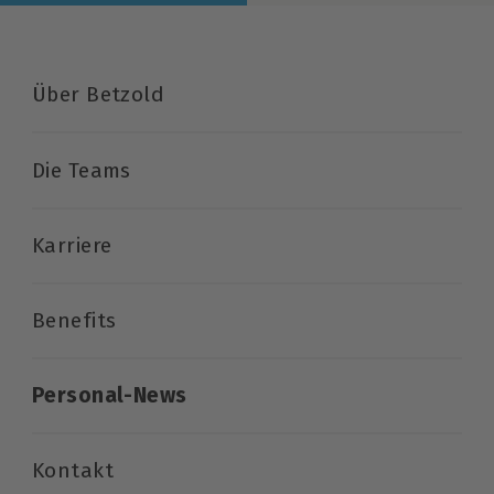
Über Betzold
Die Teams
Karriere
Benefits
Personal-News
Kontakt