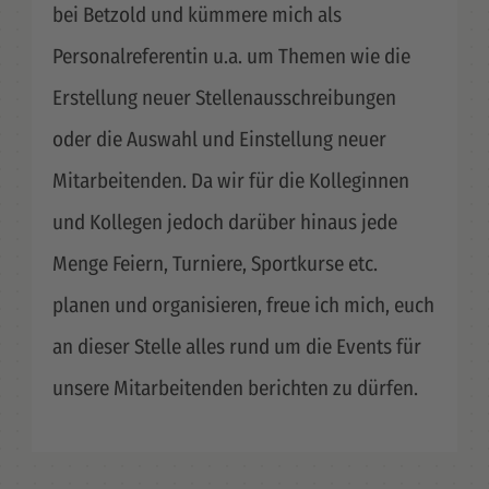
bei Betzold und kümmere mich als
Personalreferentin u.a. um Themen wie die
Erstellung neuer Stellenausschreibungen
oder die Auswahl und Einstellung neuer
Mitarbeitenden. Da wir für die Kolleginnen
und Kollegen jedoch darüber hinaus jede
Menge Feiern, Turniere, Sportkurse etc.
planen und organisieren, freue ich mich, euch
an dieser Stelle alles rund um die Events für
unsere Mitarbeitenden berichten zu dürfen.