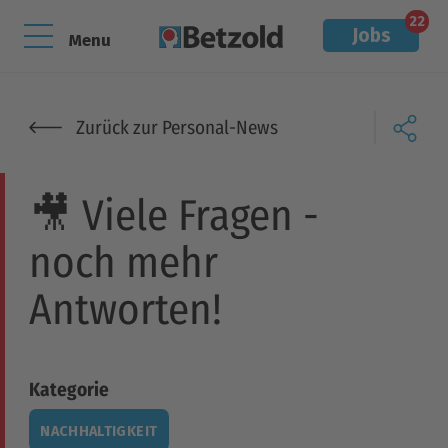
22
Jobs
Menu
Zurück zur Personal-News
🎥 Viele Fragen -
noch mehr
Antworten!
Kategorie
NACHHALTIGKEIT