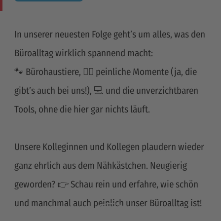
In unserer neuesten Folge geht’s um alles, was den
Büroalltag wirklich spannend macht:
🐾 Bürohaustiere, 🤦‍♀️ peinliche Momente (ja, die
gibt’s auch bei uns!), 💻 und die unverzichtbaren
Tools, ohne die hier gar nichts läuft.
Unsere Kolleginnen und Kollegen plaudern wieder
ganz ehrlich aus dem Nähkästchen. Neugierig
geworden? 👉 Schau rein und erfahre, wie schön
und manchmal auch peinlich unser Büroalltag ist!