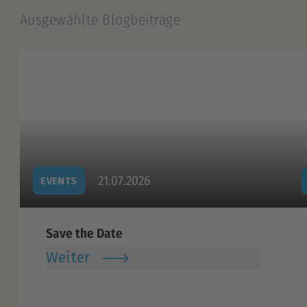
Ausgewählte Blogbeiträge
21.07.2026
EVENTS
Save the Date
Weiter