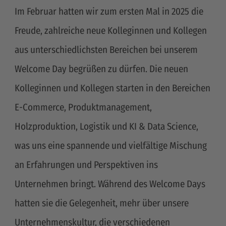
Im Februar hatten wir zum ersten Mal in 2025 die
Freude, zahlreiche neue Kolleginnen und Kollegen
aus unterschiedlichsten Bereichen bei unserem
Welcome Day begrüßen zu dürfen. Die neuen
Kolleginnen und Kollegen starten in den Bereichen
E-Commerce, Produktmanagement,
Holzproduktion, Logistik und KI & Data Science,
was uns eine spannende und vielfältige Mischung
an Erfahrungen und Perspektiven ins
Unternehmen bringt. Während des Welcome Days
hatten sie die Gelegenheit, mehr über unsere
Unternehmenskultur, die verschiedenen