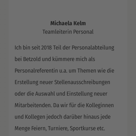
Michaela Kelm
Teamleiterin Personal
Ich bin seit 2018 Teil der Personalabteilung
bei Betzold und kümmere mich als
Personalreferentin u.a. um Themen wie die
Erstellung neuer Stellenausschreibungen
oder die Auswahl und Einstellung neuer
Mitarbeitenden. Da wir für die Kolleginnen
und Kollegen jedoch darüber hinaus jede
Menge Feiern, Turniere, Sportkurse etc.