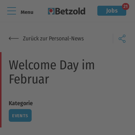
21
Jobs
Menu
Zurück zur Personal-News
Welcome Day im
Februar
Kategorie
EVENTS