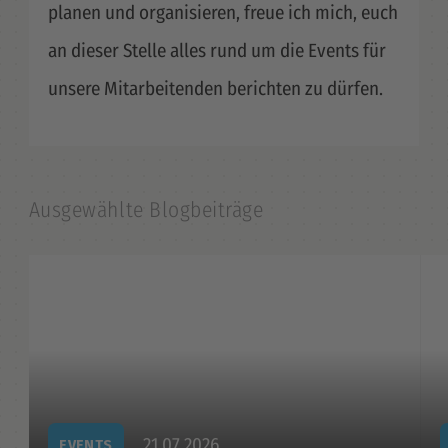
planen und organisieren, freue ich mich, euch
an dieser Stelle alles rund um die Events für
unsere Mitarbeitenden berichten zu dürfen.
Ausgewählte Blogbeiträge
21.07.2026
EVENTS