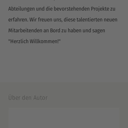
Abteilungen und die bevorstehenden Projekte zu
erfahren. Wir freuen uns, diese talentierten neuen
Mitarbeitenden an Bord zu haben und sagen
"Herzlich Willkommen!"
Über den Autor