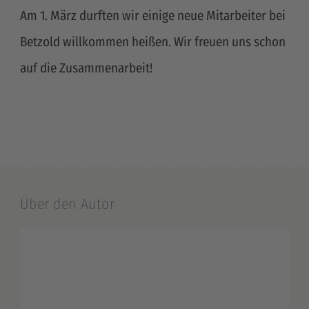
Am 1. März durften wir einige neue Mitarbeiter bei
Betzold willkommen heißen. Wir freuen uns schon
auf die Zusammenarbeit!
Über den Autor