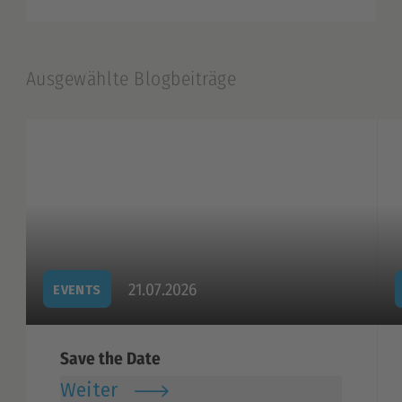
Ausgewählte Blogbeiträge
21.07.2026
EVENTS
Save the Date
Weiter