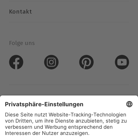
Kontakt
Folge uns
Datenschutz
Impressum