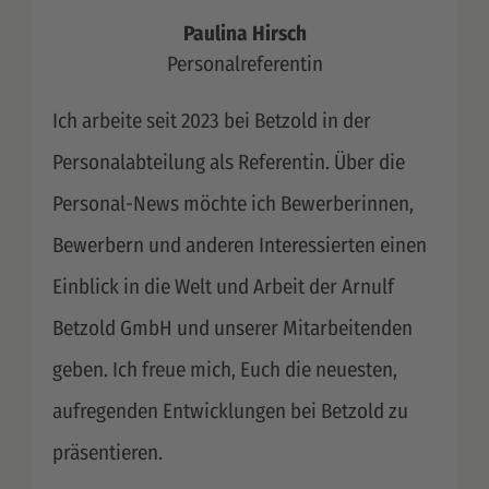
Paulina Hirsch
Personalreferentin
Ich arbeite seit 2023 bei Betzold in der
Personalabteilung als Referentin. Über die
Personal-News möchte ich Bewerberinnen,
Bewerbern und anderen Interessierten einen
Einblick in die Welt und Arbeit der Arnulf
Betzold GmbH und unserer Mitarbeitenden
geben. Ich freue mich, Euch die neuesten,
aufregenden Entwicklungen bei Betzold zu
präsentieren.